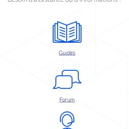
Guides
Forum